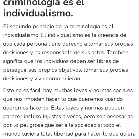
criminología es el
individualismo.
El segundo principio de la criminología es el
individualismo. El individualismo es la creencia de
que cada persona tiene derecho a tomar sus propias
decisiones y es responsable de sus actos. También
significa que los individuos deben ser libres de
perseguir sus propios objetivos, tomar sus propias
decisiones y vivir como quieran.
Esto no es fácil; hay muchas leyes y normas sociales
que nos impiden hacer lo que queremos cuando
queremos hacerlo. Estas leyes y normas pueden
parecer incluso injustas a veces, pero son necesarias
por lo peligrosa que sería la sociedad si todo el
mundo tuviera total libertad para hacer lo que quiera