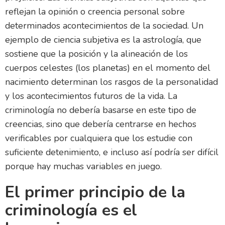
reflejan la opinión o creencia personal sobre
determinados acontecimientos de la sociedad. Un
ejemplo de ciencia subjetiva es la astrología, que
sostiene que la posición y la alineación de los
cuerpos celestes (los planetas) en el momento del
nacimiento determinan los rasgos de la personalidad
y los acontecimientos futuros de la vida. La
criminología no debería basarse en este tipo de
creencias, sino que debería centrarse en hechos
verificables por cualquiera que los estudie con
suficiente detenimiento, e incluso así podría ser difícil
porque hay muchas variables en juego.
El primer principio de la
criminología es el