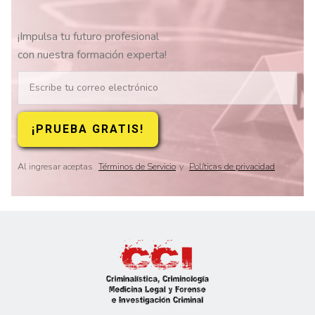
¡Impulsa tu futuro profesional
con nuestra formación experta!
Al ingresar aceptas
Términos de Servicio
y
Políticas de privacidad
Slide 2 of 8.