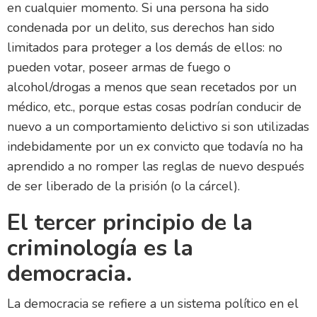
en cualquier momento. Si una persona ha sido
condenada por un delito, sus derechos han sido
limitados para proteger a los demás de ellos: no
pueden votar, poseer armas de fuego o
alcohol/drogas a menos que sean recetados por un
médico, etc., porque estas cosas podrían conducir de
nuevo a un comportamiento delictivo si son utilizadas
indebidamente por un ex convicto que todavía no ha
aprendido a no romper las reglas de nuevo después
de ser liberado de la prisión (o la cárcel).
El tercer principio de la
criminología es la
democracia.
La democracia se refiere a un sistema político en el