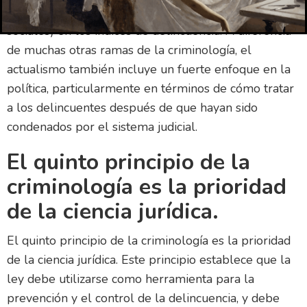
políticas de justicia penal (y otros acontecimientos
sociales) en los índices de delincuencia. A diferencia
de muchas otras ramas de la criminología, el
actualismo también incluye un fuerte enfoque en la
política, particularmente en términos de cómo tratar
a los delincuentes después de que hayan sido
condenados por el sistema judicial.
El quinto principio de la
criminología es la prioridad
de la ciencia jurídica.
El quinto principio de la criminología es la prioridad
de la ciencia jurídica. Este principio establece que la
ley debe utilizarse como herramienta para la
prevención y el control de la delincuencia, y debe