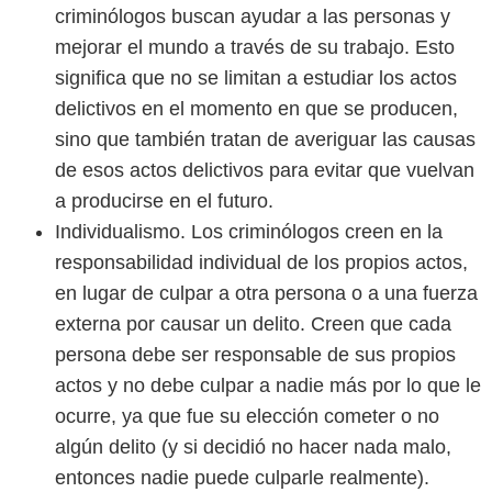
criminólogos buscan ayudar a las personas y
mejorar el mundo a través de su trabajo. Esto
significa que no se limitan a estudiar los actos
delictivos en el momento en que se producen,
sino que también tratan de averiguar las causas
de esos actos delictivos para evitar que vuelvan
a producirse en el futuro.
Individualismo. Los criminólogos creen en la
responsabilidad individual de los propios actos,
en lugar de culpar a otra persona o a una fuerza
externa por causar un delito. Creen que cada
persona debe ser responsable de sus propios
actos y no debe culpar a nadie más por lo que le
ocurre, ya que fue su elección cometer o no
algún delito (y si decidió no hacer nada malo,
entonces nadie puede culparle realmente).