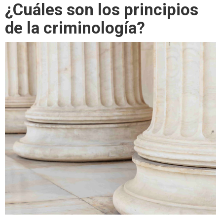
¿Cuáles son los principios
de la criminología?