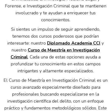
Forense, e Investigación Criminal que te mantienen
involucrado y te ayudan a enriquecer tus
conocimientos.
Si sientes un impulso de seguir aprendiendo,
tenemos dos cursos poderosos que podrían
interesarte: nuestro
Diplomado Academia CCI
y
nuestro
Curso de Maestría en Investigación
Criminal
. Cada una de estas opciones ayuda a
profundizar tu conocimiento en estos campos
intrigantes y altamente especializados.
El Curso de Maestría en Investigación Criminal es un
curso avanzado especialmente diseñado para
profesionales buscando especializarse en la
investigación científica del delito, con un enfoque
práctico y fundamentos metodológicos sólidos. Este