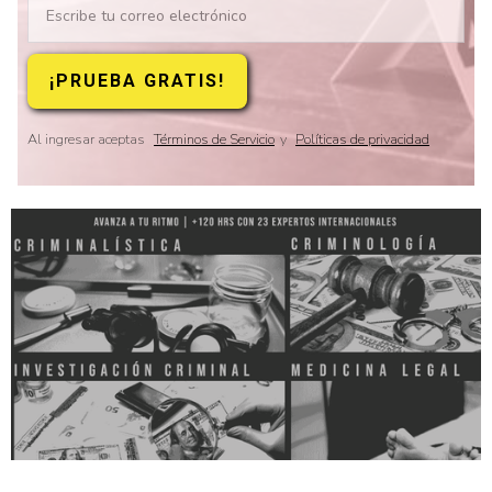
Al ingresar aceptas
Términos de Servicio
y
Políticas de privacidad
Slide 2 of 8.