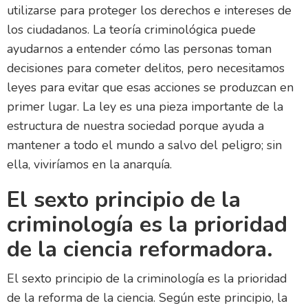
utilizarse para proteger los derechos e intereses de
los ciudadanos. La teoría criminológica puede
ayudarnos a entender cómo las personas toman
decisiones para cometer delitos, pero necesitamos
leyes para evitar que esas acciones se produzcan en
primer lugar. La ley es una pieza importante de la
estructura de nuestra sociedad porque ayuda a
mantener a todo el mundo a salvo del peligro; sin
ella, viviríamos en la anarquía.
El sexto principio de la
criminología es la prioridad
de la ciencia reformadora.
El sexto principio de la criminología es la prioridad
de la reforma de la ciencia. Según este principio, la