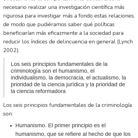
necesario realizar una investigación científica más
rigurosa para investigar más a fondo estas relaciones,
de modo que pudiéramos saber qué políticas
beneficiarían más eficazmente a la sociedad para
reducir los índices de delincuencia en general (Lynch
2002).
Los seis principios fundamentales de la
criminología son el humanismo, el
individualismo, la democracia, el actualismo, la
prioridad de la ciencia jurídica y la prioridad de
la ciencia reformadora
Los seis principios fundamentales de la criminología
son:
Humanismo. El primer principio es el
humanismo, que se refiere al hecho de que los