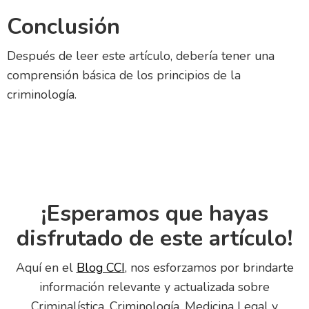
Conclusión
Después de leer este artículo, debería tener una
comprensión básica de los principios de la
criminología.
¡Esperamos que hayas
disfrutado de este artículo!
Aquí en el
Blog CCI
, nos esforzamos por brindarte
información relevante y actualizada sobre
Criminalística, Criminología, Medicina Legal y