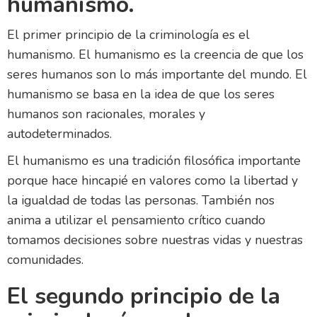
humanismo.
El primer principio de la criminología es el
humanismo. El humanismo es la creencia de que los
seres humanos son lo más importante del mundo. El
humanismo se basa en la idea de que los seres
humanos son racionales, morales y
autodeterminados.
El humanismo es una tradición filosófica importante
porque hace hincapié en valores como la libertad y
la igualdad de todas las personas. También nos
anima a utilizar el pensamiento crítico cuando
tomamos decisiones sobre nuestras vidas y nuestras
comunidades.
El segundo principio de la