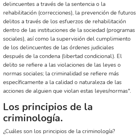
delincuentes a través de la sentencia o la
rehabilitación (correcciones), la prevención de futuros
delitos a través de los esfuerzos de rehabilitación
dentro de las instituciones de la sociedad (programas
sociales), así como la supervisión del cumplimiento
de los delincuentes de las órdenes judiciales
después de la condena (libertad condicional). El
delito se refiere a las violaciones de las leyes o
normas sociales; la criminalidad se refiere más
específicamente a la calidad o naturaleza de las
acciones de alguien que violan estas leyes/normas".
Los principios de la
criminología.
¿Cuáles son los principios de la criminología?