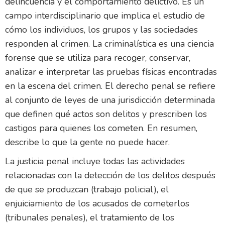
delincuencia y el comportamiento delictivo. Es un
campo interdisciplinario que implica el estudio de
cómo los individuos, los grupos y las sociedades
responden al crimen. La criminalística es una ciencia
forense que se utiliza para recoger, conservar,
analizar e interpretar las pruebas físicas encontradas
en la escena del crimen. El derecho penal se refiere
al conjunto de leyes de una jurisdicción determinada
que definen qué actos son delitos y prescriben los
castigos para quienes los cometen. En resumen,
describe lo que la gente no puede hacer.
La justicia penal incluye todas las actividades
relacionadas con la detección de los delitos después
de que se produzcan (trabajo policial), el
enjuiciamiento de los acusados de cometerlos
(tribunales penales), el tratamiento de los