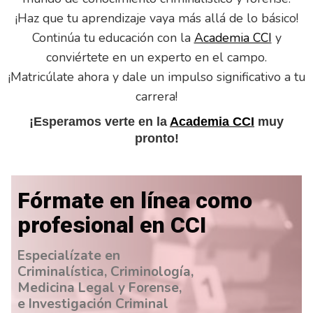
¡Haz que tu aprendizaje vaya más allá de lo básico!
Continúa tu educación con la
Academia CCI
y
conviértete en un experto en el campo.
¡Matricúlate ahora y dale un impulso significativo a tu
carrera!
¡Esperamos verte en la
Academia CCI
muy
pronto!
Fórmate en línea como
profesional en CCI
Especialízate en
Criminalística, Criminología,
Medicina Legal y Forense,
e Investigación Criminal