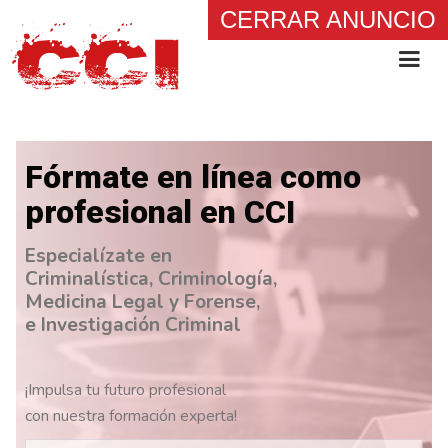
CERRAR ANUNCIO
Fórmate en línea como
profesional en CCI
Especialízate en
Criminalística, Criminología,
Medicina Legal y Forense,
e Investigación Criminal
¡Impulsa tu futuro profesional
con nuestra formación experta!