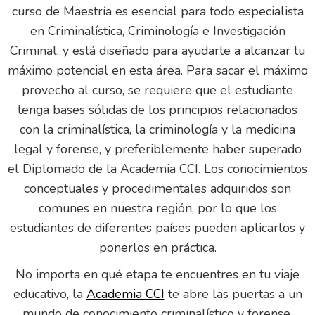
curso de Maestría es esencial para todo especialista
en Criminalística, Criminología e Investigación
Criminal, y está diseñado para ayudarte a alcanzar tu
máximo potencial en esta área. Para sacar el máximo
provecho al curso, se requiere que el estudiante
tenga bases sólidas de los principios relacionados
con la criminalística, la criminología y la medicina
legal y forense, y preferiblemente haber superado
el Diplomado de la Academia CCI. Los conocimientos
conceptuales y procedimentales adquiridos son
comunes en nuestra región, por lo que los
estudiantes de diferentes países pueden aplicarlos y
ponerlos en práctica.
No importa en qué etapa te encuentres en tu viaje
educativo, la
Academia CCI
te abre las puertas a un
mundo de conocimiento criminalístico y forense.