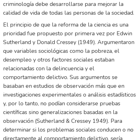
criminología debe desarrollarse para mejorar la
calidad de vida de todas las personas de la sociedad.
El principio de que la reforma de la ciencia es una
prioridad fue propuesto por primera vez por Edwin
Sutherland y Donald Cressey (1949). Argumentaron
que variables sociológicas como la pobreza, el
desempleo y otros factores sociales estaban
relacionadas con la delincuencia y el
comportamiento delictivo. Sus argumentos se
basaban en estudios de observación más que en
investigaciones experimentales o análisis estadísticos
y, por lo tanto, no podían considerarse pruebas
científicas sino generalizaciones basadas en la
observación (Sutherland & Cressey 1949). Para
determinar si los problemas sociales conducen o no
directamente al comportamiento delictivo, sería