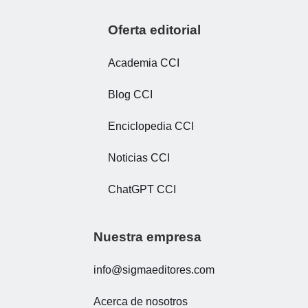
Oferta editorial
Academia CCI
Blog CCI
Enciclopedia CCI
Noticias CCI
ChatGPT CCI
Nuestra empresa
info@sigmaeditores.com
Acerca de nosotros