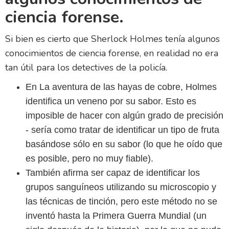
ciencia forense.
Si bien es cierto que Sherlock Holmes tenía algunos
conocimientos de ciencia forense, en realidad no era
tan útil para los detectives de la policía.
En La aventura de las hayas de cobre, Holmes
identifica un veneno por su sabor. Esto es
imposible de hacer con algún grado de precisión
- sería como tratar de identificar un tipo de fruta
basándose sólo en su sabor (lo que he oído que
es posible, pero no muy fiable).
También afirma ser capaz de identificar los
grupos sanguíneos utilizando su microscopio y
las técnicas de tinción, pero este método no se
inventó hasta la Primera Guerra Mundial (un