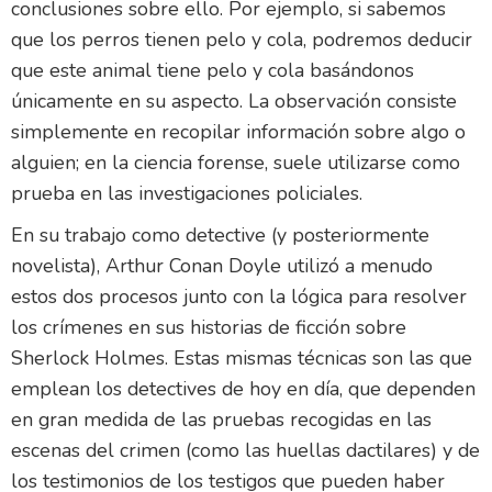
conclusiones sobre ello. Por ejemplo, si sabemos
que los perros tienen pelo y cola, podremos deducir
que este animal tiene pelo y cola basándonos
únicamente en su aspecto. La observación consiste
simplemente en recopilar información sobre algo o
alguien; en la ciencia forense, suele utilizarse como
prueba en las investigaciones policiales.
En su trabajo como detective (y posteriormente
novelista), Arthur Conan Doyle utilizó a menudo
estos dos procesos junto con la lógica para resolver
los crímenes en sus historias de ficción sobre
Sherlock Holmes. Estas mismas técnicas son las que
emplean los detectives de hoy en día, que dependen
en gran medida de las pruebas recogidas en las
escenas del crimen (como las huellas dactilares) y de
los testimonios de los testigos que pueden haber