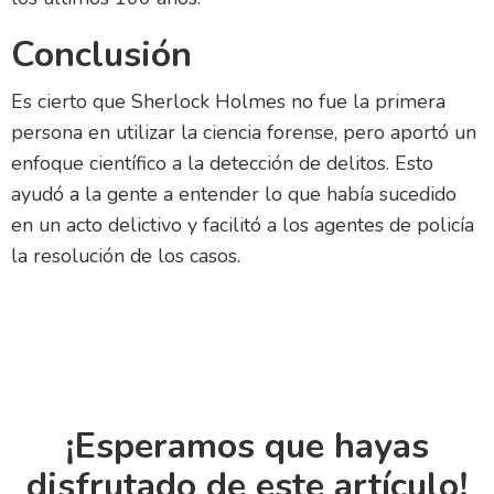
Conclusión
Es cierto que Sherlock Holmes no fue la primera
persona en utilizar la ciencia forense, pero aportó un
enfoque científico a la detección de delitos. Esto
ayudó a la gente a entender lo que había sucedido
en un acto delictivo y facilitó a los agentes de policía
la resolución de los casos.
¡Esperamos que hayas
disfrutado de este artículo!