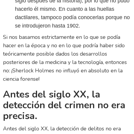
siglo después de la historia), por lo que no pudo
hacerlo él mismo. En cuanto a las huellas
dactilares, tampoco podía conocerlas porque no
se introdujeron hasta 1902.
Si nos basamos estrictamente en lo que se podía
hacer en la época y no en lo que podría haber sido
teóricamente posible dados los desarrollos
posteriores de la medicina y la tecnología, entonces
no: ¡Sherlock Holmes no influyó en absoluto en la
ciencia forense!
Antes del siglo XX, la
detección del crimen no era
precisa.
Antes del siglo XX, la detección de delitos no era