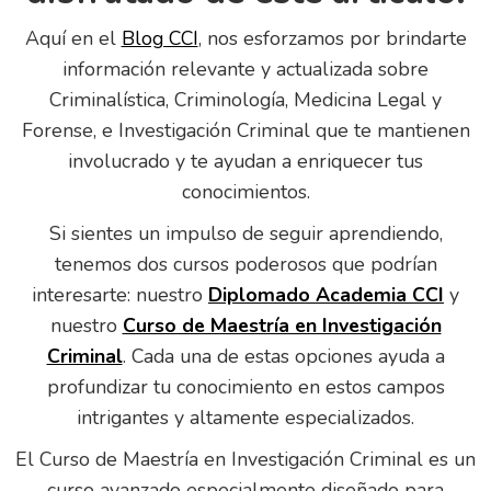
Aquí en el
Blog CCI
, nos esforzamos por brindarte
información relevante y actualizada sobre
Criminalística, Criminología, Medicina Legal y
Forense, e Investigación Criminal que te mantienen
involucrado y te ayudan a enriquecer tus
conocimientos.
Si sientes un impulso de seguir aprendiendo,
tenemos dos cursos poderosos que podrían
interesarte: nuestro
Diplomado Academia CCI
y
nuestro
Curso de Maestría en Investigación
Criminal
. Cada una de estas opciones ayuda a
profundizar tu conocimiento en estos campos
intrigantes y altamente especializados.
El Curso de Maestría en Investigación Criminal es un
curso avanzado especialmente diseñado para