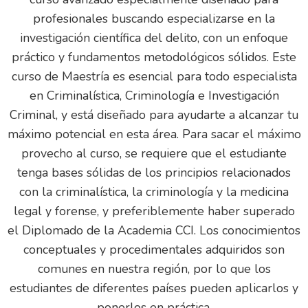
profesionales buscando especializarse en la
investigación científica del delito, con un enfoque
práctico y fundamentos metodológicos sólidos. Este
curso de Maestría es esencial para todo especialista
en Criminalística, Criminología e Investigación
Criminal, y está diseñado para ayudarte a alcanzar tu
máximo potencial en esta área. Para sacar el máximo
provecho al curso, se requiere que el estudiante
tenga bases sólidas de los principios relacionados
con la criminalística, la criminología y la medicina
legal y forense, y preferiblemente haber superado
el Diplomado de la Academia CCI. Los conocimientos
conceptuales y procedimentales adquiridos son
comunes en nuestra región, por lo que los
estudiantes de diferentes países pueden aplicarlos y
ponerlos en práctica.