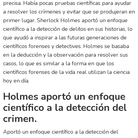
precisa. Había pocas pruebas científicas para ayudar
a resolver los crímenes y evitar que se produjeran en
primer lugar. Sherlock Holmes aportó un enfoque
científico a la detección de delitos en sus historias, lo
que ayudó a inspirar a las futuras generaciones de
científicos forenses y detectives. Holmes se basaba
en la deducción y la observación para resolver sus
casos, lo que es similar a la forma en que los
científicos forenses de la vida real utilizan la ciencia
hoy en día.
Holmes aportó un enfoque
científico a la detección del
crimen.
Aportó un enfoque científico a la detección del