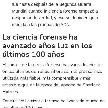
fue hasta después de la Segunda Guerra
Mundial cuando la ciencia forense empezó a
despuntar de verdad, y eso se debió en gran
medida a las pruebas de ADN.
La ciencia forense ha
avanzado años luz en los
últimos 100 años
El campo de la ciencia forense ha avanzado años luz
en los últimos cien años. Ahora es más precisa, más
utilizada, más fiable, más comprensible y más
accesible que en la época del apogeo de Sherlock
Holmes.
Conclusión: La ciencia forense ha avanzado mucho en
los últimos 100 años.