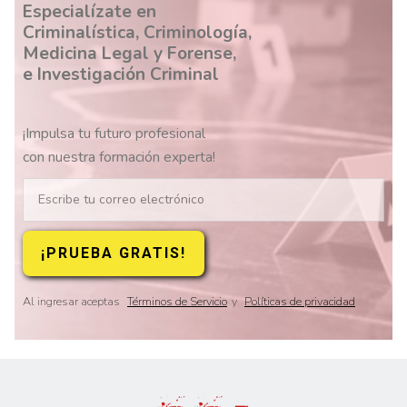
Especialízate en
Criminalística, Criminología,
Medicina Legal y Forense,
e Investigación Criminal
¡Impulsa tu futuro profesional
con nuestra formación experta!
Al ingresar aceptas
Términos de Servicio
y
Políticas de privacidad
Slide 2 of 8.