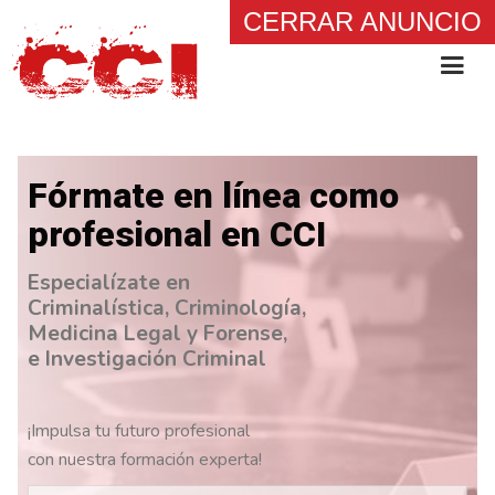
CERRAR ANUNCIO
Fórmate en línea como
profesional en CCI
Especialízate en
Criminalística, Criminología,
Medicina Legal y Forense,
e Investigación Criminal
¡Impulsa tu futuro profesional
con nuestra formación experta!