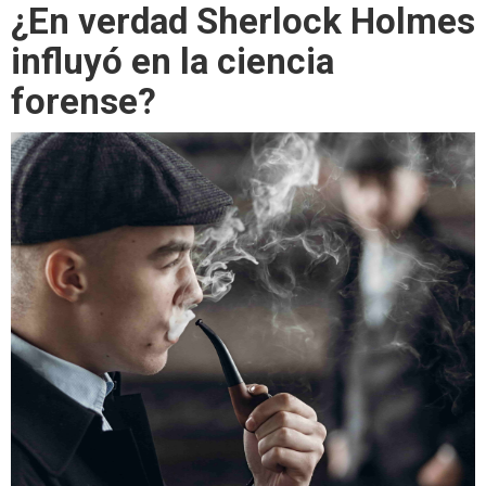
¿En verdad Sherlock Holmes
influyó en la ciencia
forense?