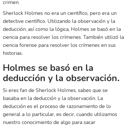
crimen.
Sherlock Holmes no era un científico, pero era un
detective científico. Utilizando la observación y la
deducción, así como la lógica, Holmes se basó en la
ciencia para resolver los crímenes. También utilizó la
ciencia forense para resolver los crímenes en sus
historias.
Holmes se basó en la
deducción y la observación.
Si eres fan de Sherlock Holmes, sabes que se
basaba en la deducción y la observación. La
deducción es el proceso de razonamiento de lo
general a lo particular, es decir, cuando utilizamos
nuestro conocimiento de algo para sacar