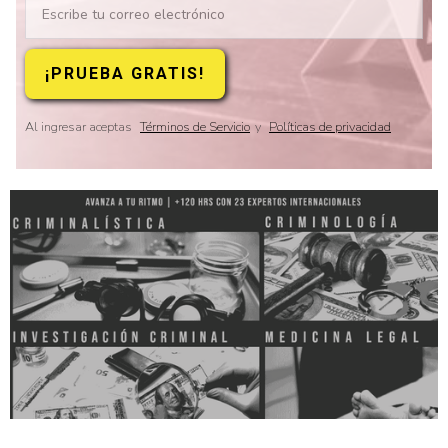
Al ingresar aceptas
Términos de Servicio
y
Políticas de privacidad
Slide 2 of 8.