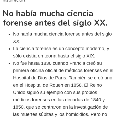
No había mucha ciencia
forense antes del siglo XX.
No había mucha ciencia forense antes del siglo
XX.
La ciencia forense es un concepto moderno, y
sólo existía en teoría hasta el siglo XIX.
No fue hasta 1836 cuando Francia creó su
primera oficina oficial de médicos forenses en el
Hospital de Dios de París. También se creó uno
en el Hospital de Rouen en 1856. El Reino
Unido siguió su ejemplo con sus propios
médicos forenses en las décadas de 1840 y
1850, que se centraron en la investigación de
las muertes súbitas y los homicidios. Pero no