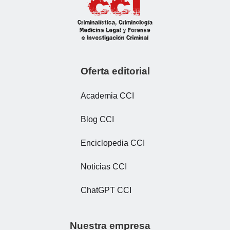
Oferta editorial
Academia CCI
Blog CCI
Enciclopedia CCI
Noticias CCI
ChatGPT CCI
Nuestra empresa