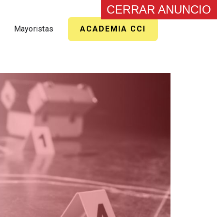
CERRAR ANUNCIO
Mayoristas
ACADEMIA CCI