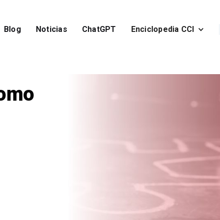
Blog
Noticias
ChatGPT
Enciclopedia CCI
como