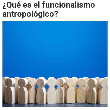
¿Qué es el funcionalismo
antropológico?