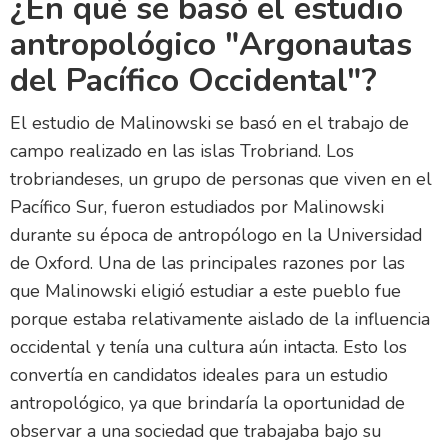
¿En qué se basó el estudio
antropológico "Argonautas
del Pacífico Occidental"?
El estudio de Malinowski se basó en el trabajo de
campo realizado en las islas Trobriand. Los
trobriandeses, un grupo de personas que viven en el
Pacífico Sur, fueron estudiados por Malinowski
durante su época de antropólogo en la Universidad
de Oxford. Una de las principales razones por las
que Malinowski eligió estudiar a este pueblo fue
porque estaba relativamente aislado de la influencia
occidental y tenía una cultura aún intacta. Esto los
convertía en candidatos ideales para un estudio
antropológico, ya que brindaría la oportunidad de
observar a una sociedad que trabajaba bajo su