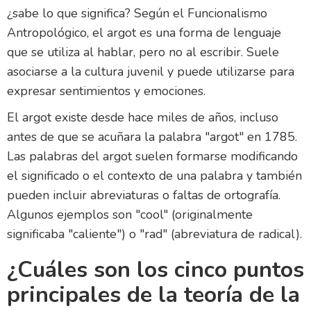
¿sabe lo que significa? Según el Funcionalismo
Antropológico, el argot es una forma de lenguaje
que se utiliza al hablar, pero no al escribir. Suele
asociarse a la cultura juvenil y puede utilizarse para
expresar sentimientos y emociones.
El argot existe desde hace miles de años, incluso
antes de que se acuñara la palabra "argot" en 1785.
Las palabras del argot suelen formarse modificando
el significado o el contexto de una palabra y también
pueden incluir abreviaturas o faltas de ortografía.
Algunos ejemplos son "cool" (originalmente
significaba "caliente") o "rad" (abreviatura de radical).
¿Cuáles son los cinco puntos
principales de la teoría de la