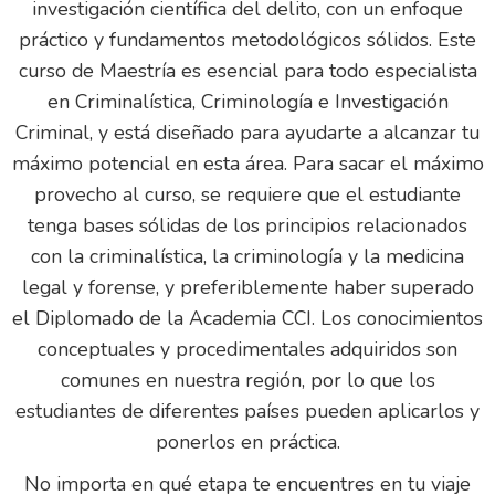
investigación científica del delito, con un enfoque
práctico y fundamentos metodológicos sólidos. Este
curso de Maestría es esencial para todo especialista
en Criminalística, Criminología e Investigación
Criminal, y está diseñado para ayudarte a alcanzar tu
máximo potencial en esta área. Para sacar el máximo
provecho al curso, se requiere que el estudiante
tenga bases sólidas de los principios relacionados
con la criminalística, la criminología y la medicina
legal y forense, y preferiblemente haber superado
el Diplomado de la Academia CCI. Los conocimientos
conceptuales y procedimentales adquiridos son
comunes en nuestra región, por lo que los
estudiantes de diferentes países pueden aplicarlos y
ponerlos en práctica.
No importa en qué etapa te encuentres en tu viaje