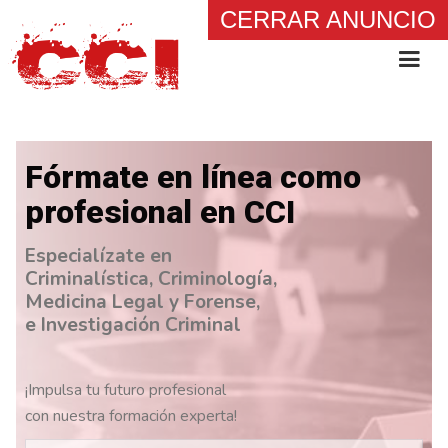
CERRAR ANUNCIO
Fórmate en línea como
profesional en CCI
Especialízate en
Criminalística, Criminología,
Medicina Legal y Forense,
e Investigación Criminal
¡Impulsa tu futuro profesional
con nuestra formación experta!