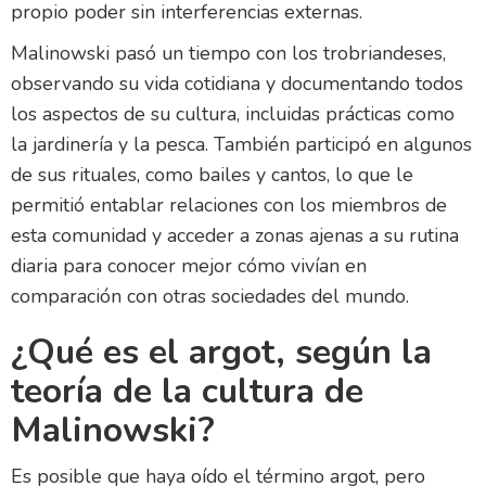
propio poder sin interferencias externas.
Malinowski pasó un tiempo con los trobriandeses,
observando su vida cotidiana y documentando todos
los aspectos de su cultura, incluidas prácticas como
la jardinería y la pesca. También participó en algunos
de sus rituales, como bailes y cantos, lo que le
permitió entablar relaciones con los miembros de
esta comunidad y acceder a zonas ajenas a su rutina
diaria para conocer mejor cómo vivían en
comparación con otras sociedades del mundo.
¿Qué es el argot, según la
teoría de la cultura de
Malinowski?
Es posible que haya oído el término argot, pero