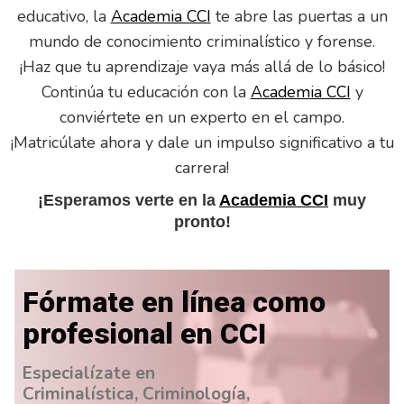
educativo, la
Academia CCI
te abre las puertas a un
mundo de conocimiento criminalístico y forense.
¡Haz que tu aprendizaje vaya más allá de lo básico!
Continúa tu educación con la
Academia CCI
y
conviértete en un experto en el campo.
¡Matricúlate ahora y dale un impulso significativo a tu
carrera!
¡Esperamos verte en la
Academia CCI
muy
pronto!
Fórmate en línea como
profesional en CCI
Especialízate en
Criminalística, Criminología,