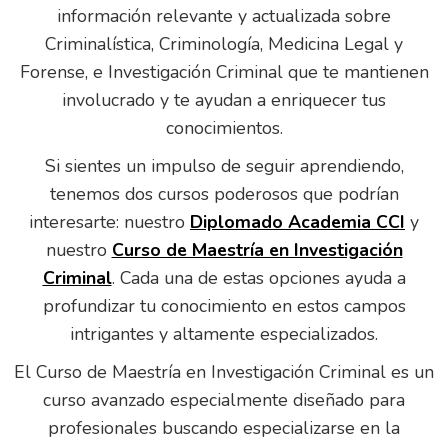
información relevante y actualizada sobre
Criminalística, Criminología, Medicina Legal y
Forense, e Investigación Criminal que te mantienen
involucrado y te ayudan a enriquecer tus
conocimientos.
Si sientes un impulso de seguir aprendiendo,
tenemos dos cursos poderosos que podrían
interesarte: nuestro
Diplomado Academia CCI
y
nuestro
Curso de Maestría en Investigación
Criminal
. Cada una de estas opciones ayuda a
profundizar tu conocimiento en estos campos
intrigantes y altamente especializados.
El Curso de Maestría en Investigación Criminal es un
curso avanzado especialmente diseñado para
profesionales buscando especializarse en la