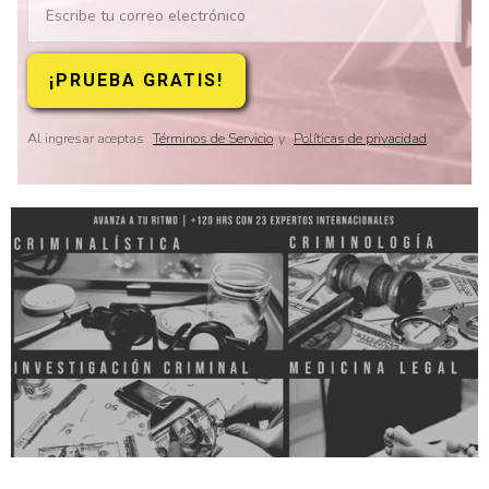
Al ingresar aceptas
Términos de Servicio
y
Políticas de privacidad
Slide 2 of 8.