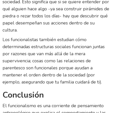
sociedad. Esto significa que si se quiere entender por
qué alguien hace algo -ya sea construir pirámides de
piedra o rezar todos los días- hay que descubrir qué
papel desempeñan sus acciones dentro de su
cultura.
Los funcionalistas también estudian cómo
determinadas estructuras sociales funcionan juntas
por razones que van más allá de la mera
supervivencia; cosas como las relaciones de
parentesco son funcionales porque ayudan a
mantener el orden dentro de la sociedad (por
ejemplo, asegurando que tu familia cuidará de ti).
Conclusión
El funcionalismo es una corriente de pensamiento
antropológico que explica el comportamiento y las