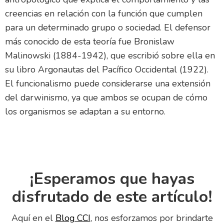
creencias en relación con la función que cumplen
para un determinado grupo o sociedad. El defensor
más conocido de esta teoría fue Bronislaw
Malinowski (1884-1942), que escribió sobre ella en
su libro Argonautas del Pacífico Occidental (1922).
El funcionalismo puede considerarse una extensión
del darwinismo, ya que ambos se ocupan de cómo
los organismos se adaptan a su entorno.
¡Esperamos que hayas
disfrutado de este artículo!
Aquí en el
Blog CCI
, nos esforzamos por brindarte