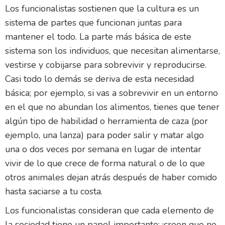
Los funcionalistas sostienen que la cultura es un
sistema de partes que funcionan juntas para
mantener el todo. La parte más básica de este
sistema son los individuos, que necesitan alimentarse,
vestirse y cobijarse para sobrevivir y reproducirse.
Casi todo lo demás se deriva de esta necesidad
básica; por ejemplo, si vas a sobrevivir en un entorno
en el que no abundan los alimentos, tienes que tener
algún tipo de habilidad o herramienta de caza (por
ejemplo, una lanza) para poder salir y matar algo
una o dos veces por semana en lugar de intentar
vivir de lo que crece de forma natural o de lo que
otros animales dejan atrás después de haber comido
hasta saciarse a tu costa.
Los funcionalistas consideran que cada elemento de
la sociedad tiene un papel importante: ¡creen que no