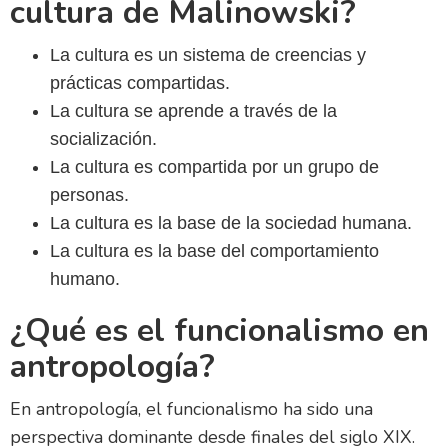
cultura de Malinowski?
La cultura es un sistema de creencias y
prácticas compartidas.
La cultura se aprende a través de la
socialización.
La cultura es compartida por un grupo de
personas.
La cultura es la base de la sociedad humana.
La cultura es la base del comportamiento
humano.
¿Qué es el funcionalismo en
antropología?
En antropología, el funcionalismo ha sido una
perspectiva dominante desde finales del siglo XIX.