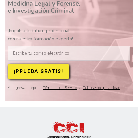
Medicina Legal y Forense,
e Investigación Criminal
¡Impulsa tu futuro profesional
con nuestra formación experta!
Al ingresar aceptas
Términos de Servicio
y
Políticas de privacidad
Slide 2 of 8.