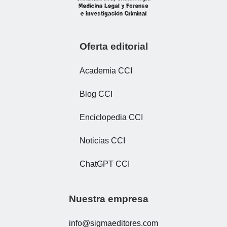
Oferta editorial
Academia CCI
Blog CCI
Enciclopedia CCI
Noticias CCI
ChatGPT CCI
Nuestra empresa
info@sigmaeditores.com