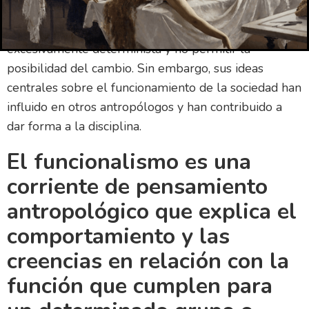
como ciencia?
El funcionalismo ha sido criticado por ser
excesivamente determinista y no permitir la
posibilidad del cambio. Sin embargo, sus ideas
centrales sobre el funcionamiento de la sociedad han
influido en otros antropólogos y han contribuido a
dar forma a la disciplina.
El funcionalismo es una
corriente de pensamiento
antropológico que explica el
comportamiento y las
creencias en relación con la
función que cumplen para