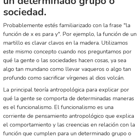
un determinado grupo o
sociedad.
Probablemente estés familiarizado con la frase "la
función de x es para y". Por ejemplo, la función de un
martillo es clavar clavos en la madera. Utilizamos
este mismo concepto cuando nos preguntamos por
qué la gente o las sociedades hacen cosas, ya sea
algo tan mundano como llevar vaqueros o algo tan
profundo como sacrificar vírgenes al dios volcán.
La principal teoría antropológica para explicar por
qué la gente se comporta de determinadas maneras
es el funcionalismo. El funcionalismo es una
corriente de pensamiento antropológico que explica
el comportamiento y las creencias en relación con la
función que cumplen para un determinado grupo o