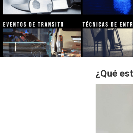
¿Qué est