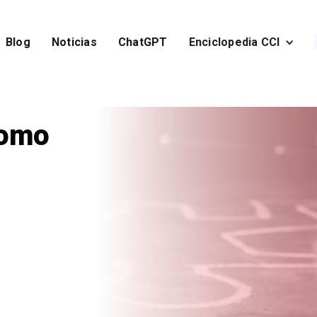
Blog
Noticias
ChatGPT
Enciclopedia CCI
como