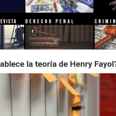
ablece la teoría de Henry Fayol