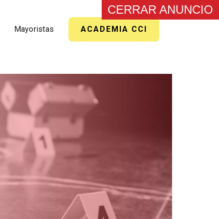
CERRAR ANUNCIO
Mayoristas
ACADEMIA CCI