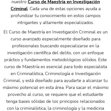
nuestro
Curso de Maestría en Investigación
Criminal
. Cada una de estas opciones ayuda a
profundizar tu conocimiento en estos campos
intrigantes y altamente especializados.
El Curso de Maestría en Investigación Criminal es un
curso avanzado especialmente diseñado para
profesionales buscando especializarse en la
investigación científica del delito, con un enfoque
práctico y fundamentos metodológicos sólidos. Este
curso de Maestría es esencial para todo especialista
en Criminalística, Criminología e Investigación
Criminal, y está diseñado para ayudarte a alcanzar tu
máximo potencial en esta área. Para sacar el máximo
provecho al curso, se requiere que el estudiante
tenga bases sólidas de los principios relacionados
con la criminalística, la criminología y la medicina