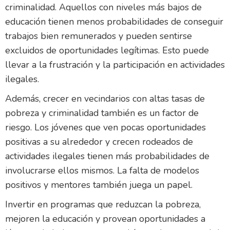
criminalidad. Aquellos con niveles más bajos de
educación tienen menos probabilidades de conseguir
trabajos bien remunerados y pueden sentirse
excluidos de oportunidades legítimas. Esto puede
llevar a la frustración y la participación en actividades
ilegales.
Además, crecer en vecindarios con altas tasas de
pobreza y criminalidad también es un factor de
riesgo. Los jóvenes que ven pocas oportunidades
positivas a su alrededor y crecen rodeados de
actividades ilegales tienen más probabilidades de
involucrarse ellos mismos. La falta de modelos
positivos y mentores también juega un papel.
Invertir en programas que reduzcan la pobreza,
mejoren la educación y provean oportunidades a