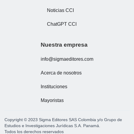
Noticias CCI
ChatGPT CCI
Nuestra empresa
info@sigmaeditores.com
Acerca de nosotros
Instituciones
Mayoristas
Copyright © 2023 Sigma Editores SAS Colombia y/o Grupo de
Estudios e Investigaciones Jurídicas S.A. Panamá.
Todos los derechos reservados