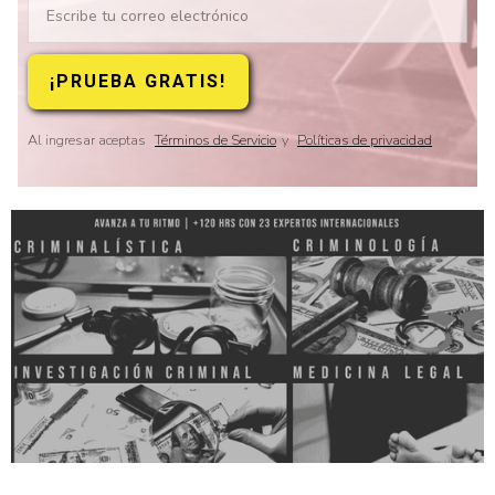
Al ingresar aceptas
Términos de Servicio
y
Políticas de privacidad
Slide 2 of 8.