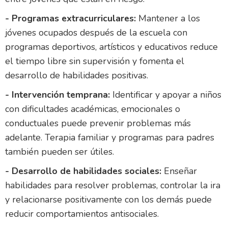
- Programas extracurriculares:
Mantener a los
jóvenes ocupados después de la escuela con
programas deportivos, artísticos y educativos reduce
el tiempo libre sin supervisión y fomenta el
desarrollo de habilidades positivas.
- Intervención temprana:
Identificar y apoyar a niños
con dificultades académicas, emocionales o
conductuales puede prevenir problemas más
adelante. Terapia familiar y programas para padres
también pueden ser útiles.
- Desarrollo de habilidades sociales:
Enseñar
habilidades para resolver problemas, controlar la ira
y relacionarse positivamente con los demás puede
reducir comportamientos antisociales.