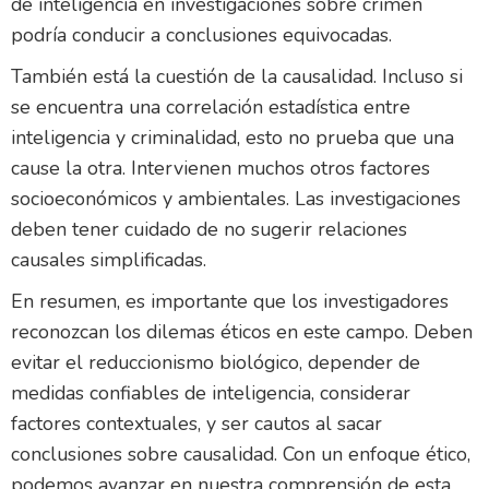
de inteligencia en investigaciones sobre crimen
podría conducir a conclusiones equivocadas.
También está la cuestión de la causalidad. Incluso si
se encuentra una correlación estadística entre
inteligencia y criminalidad, esto no prueba que una
cause la otra. Intervienen muchos otros factores
socioeconómicos y ambientales. Las investigaciones
deben tener cuidado de no sugerir relaciones
causales simplificadas.
En resumen, es importante que los investigadores
reconozcan los dilemas éticos en este campo. Deben
evitar el reduccionismo biológico, depender de
medidas confiables de inteligencia, considerar
factores contextuales, y ser cautos al sacar
conclusiones sobre causalidad. Con un enfoque ético,
podemos avanzar en nuestra comprensión de esta