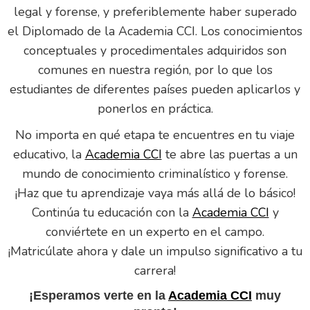
legal y forense, y preferiblemente haber superado
el Diplomado de la Academia CCI. Los conocimientos
conceptuales y procedimentales adquiridos son
comunes en nuestra región, por lo que los
estudiantes de diferentes países pueden aplicarlos y
ponerlos en práctica.
No importa en qué etapa te encuentres en tu viaje
educativo, la
Academia CCI
te abre las puertas a un
mundo de conocimiento criminalístico y forense.
¡Haz que tu aprendizaje vaya más allá de lo básico!
Continúa tu educación con la
Academia CCI
y
conviértete en un experto en el campo.
¡Matricúlate ahora y dale un impulso significativo a tu
carrera!
¡Esperamos verte en la
Academia CCI
muy