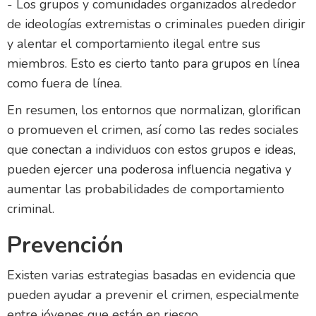
- Los grupos y comunidades organizados alrededor
de ideologías extremistas o criminales pueden dirigir
y alentar el comportamiento ilegal entre sus
miembros. Esto es cierto tanto para grupos en línea
como fuera de línea.
En resumen, los entornos que normalizan, glorifican
o promueven el crimen, así como las redes sociales
que conectan a individuos con estos grupos e ideas,
pueden ejercer una poderosa influencia negativa y
aumentar las probabilidades de comportamiento
criminal.
Prevención
Existen varias estrategias basadas en evidencia que
pueden ayudar a prevenir el crimen, especialmente
entre jóvenes que están en riesgo.