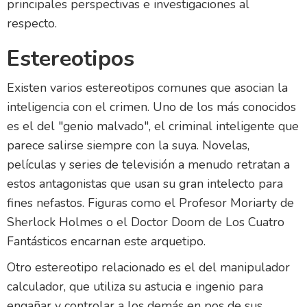
principales perspectivas e investigaciones al
respecto.
Estereotipos
Existen varios estereotipos comunes que asocian la
inteligencia con el crimen. Uno de los más conocidos
es el del "genio malvado", el criminal inteligente que
parece salirse siempre con la suya. Novelas,
películas y series de televisión a menudo retratan a
estos antagonistas que usan su gran intelecto para
fines nefastos. Figuras como el Profesor Moriarty de
Sherlock Holmes o el Doctor Doom de Los Cuatro
Fantásticos encarnan este arquetipo.
Otro estereotipo relacionado es el del manipulador
calculador, que utiliza su astucia e ingenio para
engañar y controlar a los demás en pos de sus