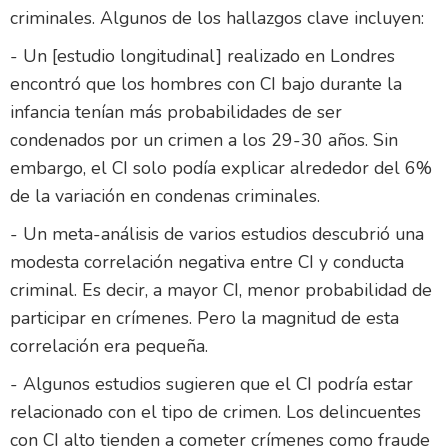
criminales. Algunos de los hallazgos clave incluyen:
- Un [estudio longitudinal] realizado en Londres
encontró que los hombres con CI bajo durante la
infancia tenían más probabilidades de ser
condenados por un crimen a los 29-30 años. Sin
embargo, el CI solo podía explicar alrededor del 6%
de la variación en condenas criminales.
- Un meta-análisis de varios estudios descubrió una
modesta correlación negativa entre CI y conducta
criminal. Es decir, a mayor CI, menor probabilidad de
participar en crímenes. Pero la magnitud de esta
correlación era pequeña.
- Algunos estudios sugieren que el CI podría estar
relacionado con el tipo de crimen. Los delincuentes
con CI alto tienden a cometer crímenes como fraude