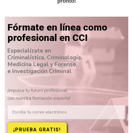
pronto!
Fórmate en línea como
profesional en CCI
Especialízate en
Criminalística, Criminología,
Medicina Legal y Forense,
e Investigación Criminal
¡Impulsa tu futuro profesional
con nuestra formación experta!