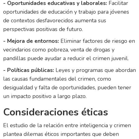
- Oportunidades educativas y laborales:
Facilitar
oportunidades de educación y trabajo para jóvenes
de contextos desfavorecidos aumenta sus
perspectivas positivas de futuro.
- Mejora de entornos:
Eliminar factores de riesgo en
vecindarios como pobreza, venta de drogas y
pandillas puede ayudar a reducir el crimen juvenil.
- Políticas públicas:
Leyes y programas que abordan
las causas fundamentales del crimen, como
desigualdad y falta de oportunidades, pueden tener
un impacto positivo a largo plazo.
Consideraciones éticas
El estudio de la relación entre inteligencia y crimen
plantea dilemas éticos importantes que deben