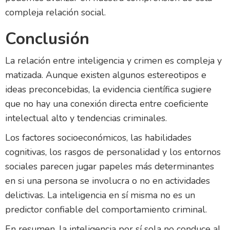
compleja relación social.
Conclusión
La relación entre inteligencia y crimen es compleja y
matizada. Aunque existen algunos estereotipos e
ideas preconcebidas, la evidencia científica sugiere
que no hay una conexión directa entre coeficiente
intelectual alto y tendencias criminales.
Los factores socioeconómicos, las habilidades
cognitivas, los rasgos de personalidad y los entornos
sociales parecen jugar papeles más determinantes
en si una persona se involucra o no en actividades
delictivas. La inteligencia en sí misma no es un
predictor confiable del comportamiento criminal.
En resumen, la inteligencia por sí sola no conduce al