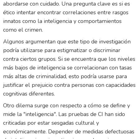
abordarse con cuidado. Una pregunta clave es si es
ético intentar encontrar correlaciones entre rasgos
innatos como la inteligencia y comportamientos
como el crimen.
Algunos argumentan que este tipo de investigación
podría utilizarse para estigmatizar o discriminar
contra ciertos grupos. Si se encuentra que los niveles
más bajos de inteligencia se correlacionan con tasas
más altas de criminalidad, esto podría usarse para
justificar el prejuicio contra personas con capacidades
cognitivas diferentes.
Otro dilema surge con respecto a cómo se define y
mide la "inteligencia". Las pruebas de CI han sido
criticadas por estar sesgadas cultural y
económicamente. Depender de medidas defectuosas