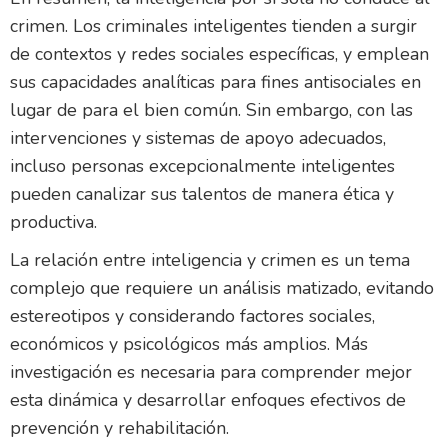
crimen. Los criminales inteligentes tienden a surgir
de contextos y redes sociales específicas, y emplean
sus capacidades analíticas para fines antisociales en
lugar de para el bien común. Sin embargo, con las
intervenciones y sistemas de apoyo adecuados,
incluso personas excepcionalmente inteligentes
pueden canalizar sus talentos de manera ética y
productiva.
La relación entre inteligencia y crimen es un tema
complejo que requiere un análisis matizado, evitando
estereotipos y considerando factores sociales,
económicos y psicológicos más amplios. Más
investigación es necesaria para comprender mejor
esta dinámica y desarrollar enfoques efectivos de
prevención y rehabilitación.