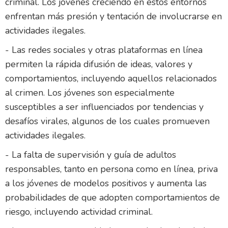
criminal. Los jóvenes creciendo en estos entornos
enfrentan más presión y tentación de involucrarse en
actividades ilegales.
- Las redes sociales y otras plataformas en línea
permiten la rápida difusión de ideas, valores y
comportamientos, incluyendo aquellos relacionados
al crimen. Los jóvenes son especialmente
susceptibles a ser influenciados por tendencias y
desafíos virales, algunos de los cuales promueven
actividades ilegales.
- La falta de supervisión y guía de adultos
responsables, tanto en persona como en línea, priva
a los jóvenes de modelos positivos y aumenta las
probabilidades de que adopten comportamientos de
riesgo, incluyendo actividad criminal.