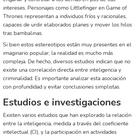
intereses. Personajes como Littlefinger en Game of
Thrones representan a individuos fríos y racionales,
capaces de urdir elaborados planes y mover los hilos
tras bambalinas.
Si bien estos estereotipos están muy presentes en el
imaginario popular, la realidad es mucho más
compleja. De hecho, diversos estudios indican que no
existe una correlación directa entre inteligencia y
criminalidad. Es importante analizar esta asociación
con profundidad y evitar conclusiones simplistas.
Estudios e investigaciones
Existen varios estudios que han explorado la relación
entre la inteligencia, medida a través del coeficiente
intelectual (CI), y la participación en actividades