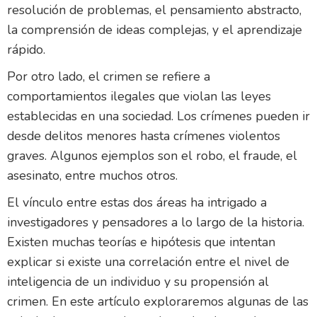
resolución de problemas, el pensamiento abstracto,
la comprensión de ideas complejas, y el aprendizaje
rápido.
Por otro lado, el crimen se refiere a
comportamientos ilegales que violan las leyes
establecidas en una sociedad. Los crímenes pueden ir
desde delitos menores hasta crímenes violentos
graves. Algunos ejemplos son el robo, el fraude, el
asesinato, entre muchos otros.
El vínculo entre estas dos áreas ha intrigado a
investigadores y pensadores a lo largo de la historia.
Existen muchas teorías e hipótesis que intentan
explicar si existe una correlación entre el nivel de
inteligencia de un individuo y su propensión al
crimen. En este artículo exploraremos algunas de las