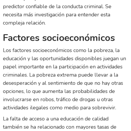
predictor confiable de la conducta criminal. Se
necesita más investigación para entender esta
compleja relación.
Factores socioeconómicos
Los factores socioeconómicos como la pobreza, la
educación y las oportunidades disponibles juegan un
papel importante en la participación en actividades
criminales. La pobreza extrema puede llevar a la
desesperación y al sentimiento de que no hay otras
opciones, lo que aumenta las probabilidades de
involucrarse en robos, tráfico de drogas u otras
actividades ilegales como medio para sobrevivir.
La falta de acceso a una educación de calidad
también se ha relacionado con mayores tasas de