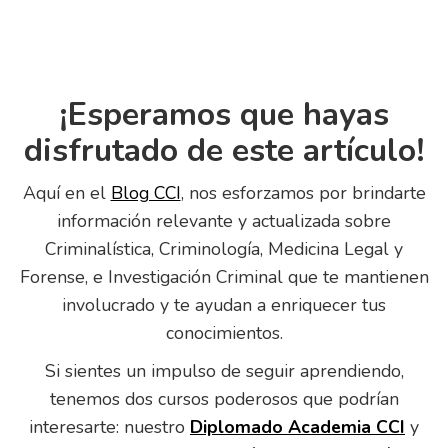
¡Esperamos que hayas
disfrutado de este artículo!
Aquí en el
Blog CCI
, nos esforzamos por brindarte
información relevante y actualizada sobre
Criminalística, Criminología, Medicina Legal y
Forense, e Investigación Criminal que te mantienen
involucrado y te ayudan a enriquecer tus
conocimientos.
Si sientes un impulso de seguir aprendiendo,
tenemos dos cursos poderosos que podrían
interesarte: nuestro
Diplomado Academia CCI
y