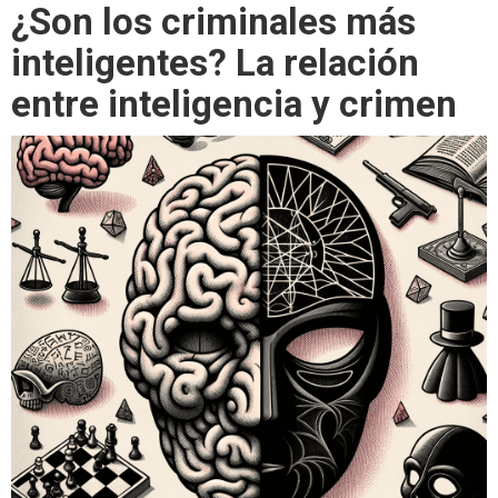
¿Son los criminales más
inteligentes? La relación
entre inteligencia y crimen