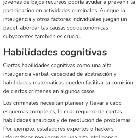
jóvenes de bajos recursos podría ayudar a prevenir la
participación en actividades criminales. Aunque la
inteligencia y otros factores individuales juegan un
papel, abordar las causas socioeconómicas
subyacentes también es crucial.
Habilidades cognitivas
Ciertas habilidades cognitivas como una alta
inteligencia verbal, capacidad de abstracción y
habilidades matemáticas pueden facilitar la comisión
de ciertos crímenes en algunos casos.
Los criminales necesitan planear y llevar a cabo
esquemas complejos, lo cual requiere de ciertas
habilidades analíticas y de resolución de problemas.
Por ejemplo, estafadores expertos o hackers
informáticos requieren de una alta inteligencia