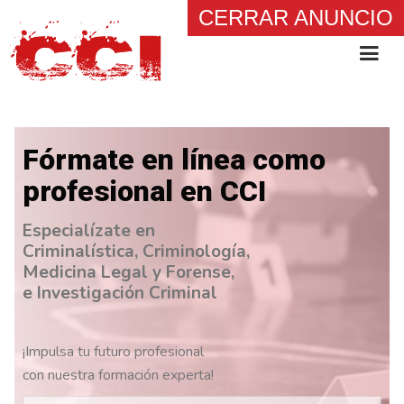
CERRAR ANUNCIO
Fórmate en línea como
profesional en CCI
Especialízate en
Criminalística, Criminología,
Medicina Legal y Forense,
e Investigación Criminal
¡Impulsa tu futuro profesional
con nuestra formación experta!