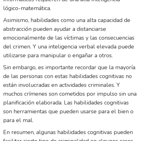
lógico-matemática.
Asimismo, habilidades como una alta capacidad de
abstracción pueden ayudar a distanciarse
emocionalmente de las víctimas y las consecuencias
del crimen. Y una inteligencia verbal elevada puede
utilizarse para manipular o engañar a otros.
Sin embargo, es importante recordar que la mayoría
de las personas con estas habilidades cognitivas no
están involucradas en actividades criminales. Y
muchos crímenes son cometidos por impulso sin una
planificación elaborada. Las habilidades cognitivas
son herramientas que pueden usarse para el bien o
para el mal.
En resumen, algunas habilidades cognitivas pueden
facilitar cierto tipo de criminalidad en algunos casos.