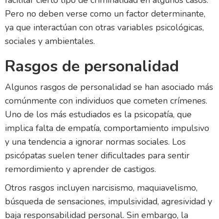
Pero no deben verse como un factor determinante,
ya que interactúan con otras variables psicológicas,
sociales y ambientales.
Rasgos de personalidad
Algunos rasgos de personalidad se han asociado más
comúnmente con individuos que cometen crímenes.
Uno de los más estudiados es la psicopatía, que
implica falta de empatía, comportamiento impulsivo
y una tendencia a ignorar normas sociales. Los
psicópatas suelen tener dificultades para sentir
remordimiento y aprender de castigos.
Otros rasgos incluyen narcisismo, maquiavelismo,
búsqueda de sensaciones, impulsividad, agresividad y
baja responsabilidad personal. Sin embargo, la