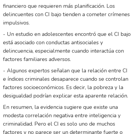
financiero que requieren más planificación. Los
delincuentes con CI bajo tienden a cometer crímenes
impulsivos.
- Un estudio en adolescentes encontró que el CI bajo
está asociado con conductas antisociales y
delincuencia, especialmente cuando interactúa con
factores familiares adversos.
- Algunos expertos señalan que la relación entre CI
e índices criminales desaparece cuando se controlan
factores socioeconómicos. Es decir, la pobreza y la
desigualdad podrían explicar esta aparente relación.
En resumen, la evidencia sugiere que existe una
modesta correlación negativa entre inteligencia y
criminalidad. Pero el CI es solo uno de muchos
factores y no parece ser un determinante fuerte o