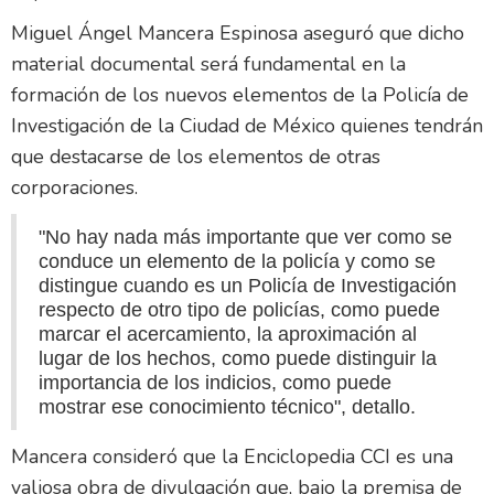
Miguel Ángel Mancera Espinosa aseguró que dicho
material documental será fundamental en la
formación de los nuevos elementos de la Policía de
Investigación de la Ciudad de México quienes tendrán
que destacarse de los elementos de otras
corporaciones.
"No hay nada más importante que ver como se
conduce un elemento de la policía y como se
distingue cuando es un Policía de Investigación
respecto de otro tipo de policías, como puede
marcar el acercamiento, la aproximación al
lugar de los hechos, como puede distinguir la
importancia de los indicios, como puede
mostrar ese conocimiento técnico", detallo.
Mancera consideró que la Enciclopedia CCI es una
valiosa obra de divulgación que, bajo la premisa de