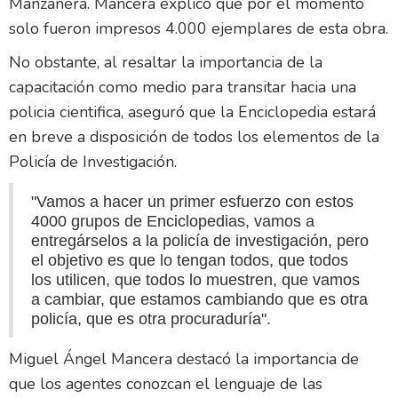
Manzanera. Mancera explicó que por el momento
solo fueron impresos 4.000 ejemplares de esta obra.
No obstante, al resaltar la importancia de la
capacitación como medio para transitar hacia una
policia cientifica, aseguró que la Enciclopedia estará
en breve a disposición de todos los elementos de la
Policía de Investigación.
"Vamos a hacer un primer esfuerzo con estos
4000 grupos de Enciclopedias, vamos a
entregárselos a la policía de investigación, pero
el objetivo es que lo tengan todos, que todos
los utilicen, que todos lo muestren, que vamos
a cambiar, que estamos cambiando que es otra
policía, que es otra procuraduría".
Miguel Ángel Mancera destacó la importancia de
que los agentes conozcan el lenguaje de las