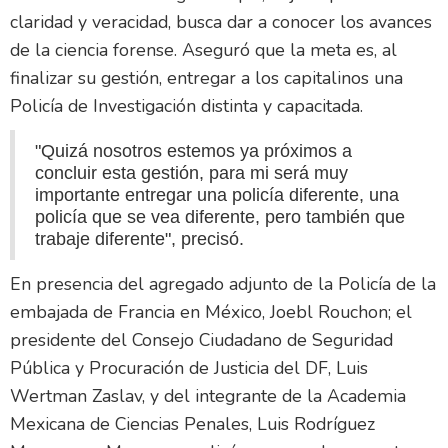
claridad y veracidad, busca dar a conocer los avances
de la ciencia forense. Aseguró que la meta es, al
finalizar su gestión, entregar a los capitalinos una
Policía de Investigación distinta y capacitada.
"Quizá nosotros estemos ya próximos a
concluir esta gestión, para mi será muy
importante entregar una policía diferente, una
policía que se vea diferente, pero también que
trabaje diferente", precisó.
En presencia del agregado adjunto de la Policía de la
embajada de Francia en México, Joebl Rouchon; el
presidente del Consejo Ciudadano de Seguridad
Pública y Procuración de Justicia del DF, Luis
Wertman Zaslav, y del integrante de la Academia
Mexicana de Ciencias Penales, Luis Rodríguez