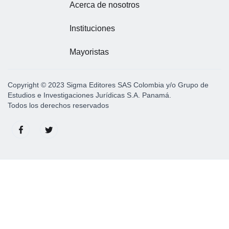
Acerca de nosotros
Instituciones
Mayoristas
Copyright © 2023 Sigma Editores SAS Colombia y/o Grupo de
Estudios e Investigaciones Jurídicas S.A. Panamá.
Todos los derechos reservados