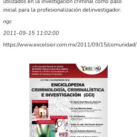
utilizados en la investigación criminal como paso
inicial para la profesionalización delinvestigador.
ngc
2011-09-15 11:02:00
https://www.excelsior.com.mx/2011/09/15/comunida