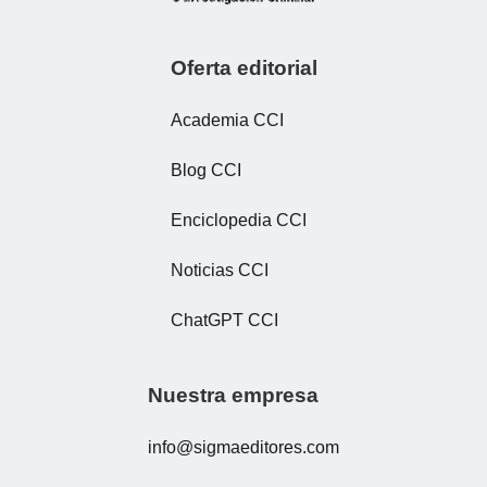
Oferta editorial
Academia CCI
Blog CCI
Enciclopedia CCI
Noticias CCI
ChatGPT CCI
Nuestra empresa
info@sigmaeditores.com