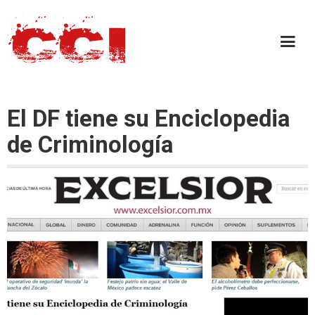
El DF tiene su Enciclopedia
de Criminología