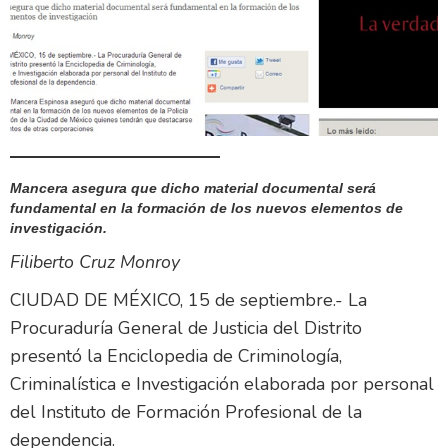
Mancera asegura que dicho material documental será
fundamental en la formación de los nuevos elementos de
investigación.
Filiberto Cruz Monroy
CIUDAD DE MÉXICO, 15 de septiembre.- La
Procuraduría General de Justicia del Distrito
presentó la Enciclopedia de Criminología,
Criminalística e Investigación elaborada por personal
del Instituto de Formación Profesional de la
dependencia.