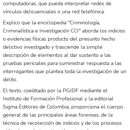
computadoras, que pueda interpretar redes de
vínculos delicuenciales o una red telefónica.
Explico que la enciclopedia "Criminología,
Criminalística e Investigación CCI" aborda los indicios
o evidencias físicas producto del presunto hecho
delictivo investigado y trasciende la simple
descripción de elementos al dar sustento a las
pruebas periciales para suministrar respuesta a las
interrogantes que plantea toda la investigación de un
delito.
El texto, coeditado por la PGJDF mediante el
Instituto de Formación Profesional y la editorial
Sigma Editores de Colombia, proporciona el cuerpo
general de las principales áreas forenses, de la
técnica de recolección de indicios y de los procesos