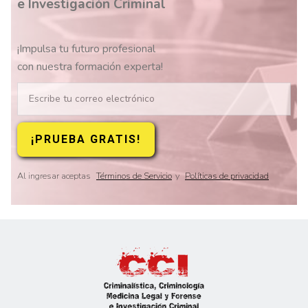
e Investigación Criminal
¡Impulsa tu futuro profesional
con nuestra formación experta!
Al ingresar aceptas
Términos de Servicio
y
Políticas de privacidad
Slide 2 of 8.