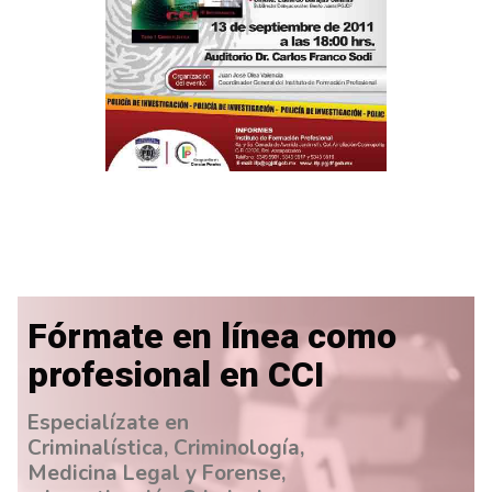
Fórmate en línea como
profesional en CCI
Especialízate en
Criminalística, Criminología,
Medicina Legal y Forense,