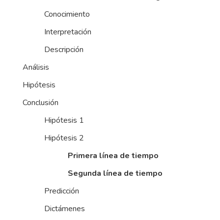
Conocimiento
Interpretación
Descripción
Análisis
Hipótesis
Conclusión
Hipótesis 1
Hipótesis 2
Primera línea de tiempo
Segunda línea de tiempo
Predicción
Dictámenes