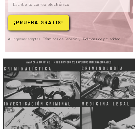
Al ingresar aceptas
Términos de Servicio
y
Políticas de privacidad
Slide 2 of 8.