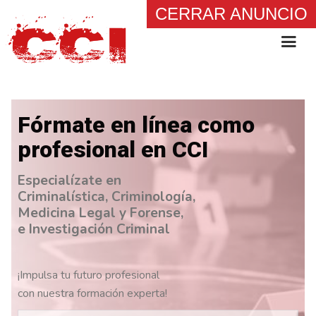
CERRAR ANUNCIO
Fórmate en línea como
profesional en CCI
Especialízate en
Criminalística, Criminología,
Medicina Legal y Forense,
e Investigación Criminal
¡Impulsa tu futuro profesional
con nuestra formación experta!