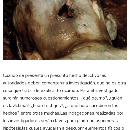
Cuando se presenta un presunto hecho delictivo las
autoridades deben comenzaruna investigación, que no es otra
cosa que tratar de explicar lo ocurrido. Para el investigador
surgirán numerosos cuestionamientos: ¿qué ocurrió?, ¿quién
es lavíctima?, ¿hubo testigos?, ¿a qué hora sucedieron los
hechos? entre otras muchas.Las indagaciones realizadas por
los investigadores serán claves para plantear lasprimeras
hipótesis,las cuales ayudarán a descubrir elementos físicos o