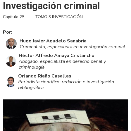
Investigación criminal
Capítulo 25
—
TOMO 3 INVESTIGACIÓN
Por:
Hugo Javier Agudelo Sanabria
Criminalista, especialista en investigación criminal
Héctor Alfredo Amaya Cristancho
Abogado, especialista en derecho penal y
criminologí­a
Orlando Riaño Casallas
Periodista cientí­fico: redacción e investigación
bibliográfica