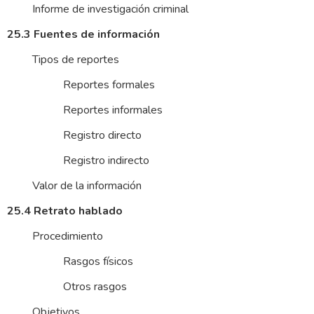
Informe de investigación criminal
25.3 Fuentes de información
Tipos de reportes
Reportes formales
Reportes informales
Registro directo
Registro indirecto
Valor de la información
25.4 Retrato hablado
Procedimiento
Rasgos físicos
Otros rasgos
Objetivos