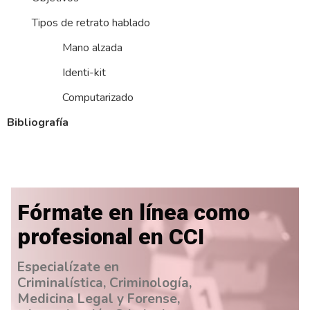
Tipos de retrato hablado
Mano alzada
Identi-kit
Computarizado
Bibliografía
Fórmate en línea como
profesional en CCI
Especialízate en
Criminalística, Criminología,
Medicina Legal y Forense,