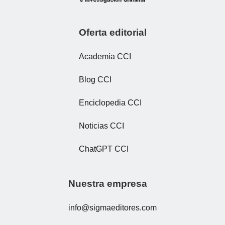
Oferta editorial
Academia CCI
Blog CCI
Enciclopedia CCI
Noticias CCI
ChatGPT CCI
Nuestra empresa
info@sigmaeditores.com