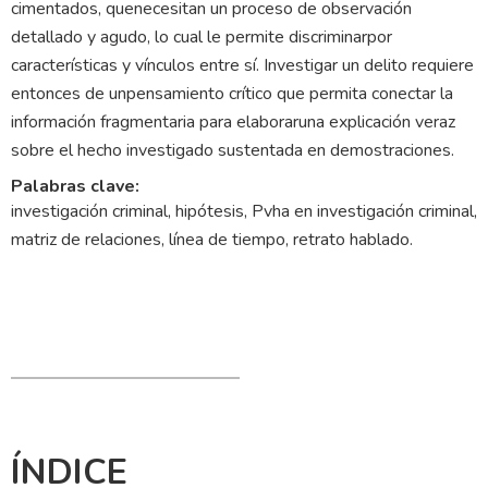
cimentados, quenecesitan un proceso de observación
detallado y agudo, lo cual le permite discriminarpor
características y vínculos entre sí. Investigar un delito requiere
entonces de unpensamiento crítico que permita conectar la
información fragmentaria para elaboraruna explicación veraz
sobre el hecho investigado sustentada en demostraciones.
Palabras clave:
investigación criminal, hipótesis, Pvha en investigación criminal,
matriz de relaciones, lí­nea de tiempo, retrato hablado.
ÍNDICE