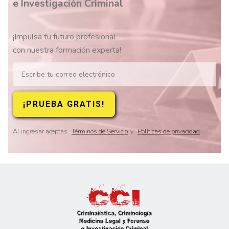
e Investigación Criminal
¡Impulsa tu futuro profesional
con nuestra formación experta!
Al ingresar aceptas
Términos de Servicio
y
Políticas de privacidad
Slide 2 of 8.