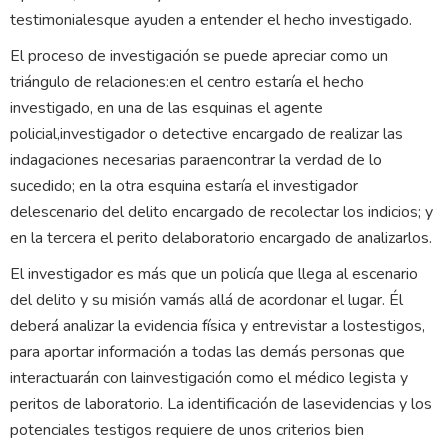
testimonialesque ayuden a entender el hecho investigado.
El proceso de investigación se puede apreciar como un
triángulo de relaciones:en el centro estaría el hecho
investigado, en una de las esquinas el agente
policial,investigador o detective encargado de realizar las
indagaciones necesarias paraencontrar la verdad de lo
sucedido; en la otra esquina estaría el investigador
delescenario del delito encargado de recolectar los indicios; y
en la tercera el perito delaboratorio encargado de analizarlos.
El investigador es más que un policía que llega al escenario
del delito y su misión vamás allá de acordonar el lugar. Él
deberá analizar la evidencia física y entrevistar a lostestigos,
para aportar información a todas las demás personas que
interactuarán con lainvestigación como el médico legista y
peritos de laboratorio. La identificación de lasevidencias y los
potenciales testigos requiere de unos criterios bien